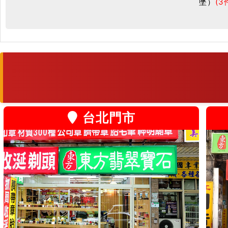
墜）
(3
台北門市