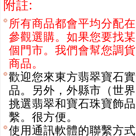
附註:
所有商品都會平均分配在
參觀選購。如果您要找某
個門市。我們會幫您調貨
商品。
歡迎您來東方翡翠寶石實
品。另外，外縣市（世界
挑選翡翠和寶石珠寶飾品。使用E
繫。很方便。
使用通訊軟體的聯繫方式