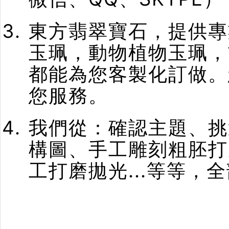
東方翡翠寶石，提供專
玉珮，動物植物玉珮，
都能為您客製化訂做。
您服務。
我們從：確認主題、挑
構圖、手工雕刻粗胚打
工打磨拋光...等等