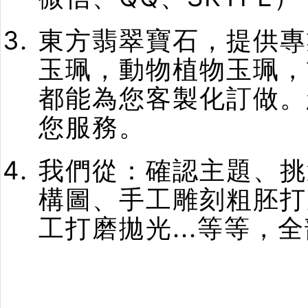
東方翡翠寶石，提供專
玉珮，動物植物玉珮，
都能為您客製化訂做。
您服務。
我們從：確認主題、挑
構圖、手工雕刻粗胚打
工打磨拋光...等等