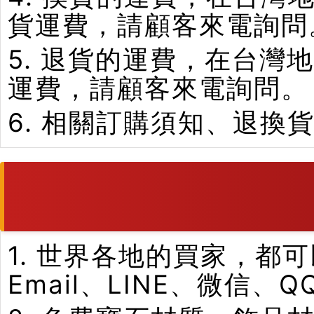
貨運費，請顧客來電詢問
5. 退貨的運費，在台
運費，請顧客來電詢問。
6. 相關訂購須知、退換
1. 世界各地的買家，
Email、LINE、微信、