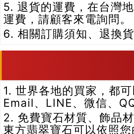
5. 退貨的運費，在台
運費，請顧客來電詢問。
6. 相關訂購須知、退換
1. 世界各地的買家，
Email、LINE、微信、
2. 免費寶石材質、飾
東方翡翠寶石可以依照您