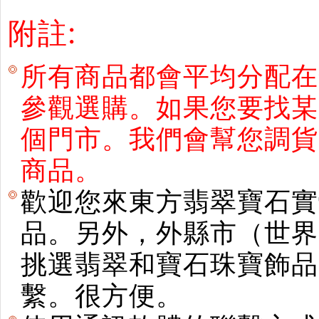
附註:
所有商品都會平均分配在
參觀選購。如果您要找某
個門市。我們會幫您調貨
商品。
歡迎您來東方翡翠寶石實
品。另外，外縣市（世界
挑選翡翠和寶石珠寶飾品。使用E
繫。很方便。