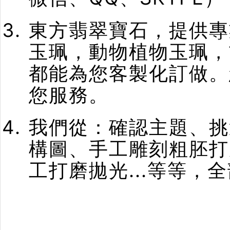
東方翡翠寶石，提供專
玉珮，動物植物玉珮，
都能為您客製化訂做。
您服務。
我們從：確認主題、挑
構圖、手工雕刻粗胚打
工打磨拋光...等等