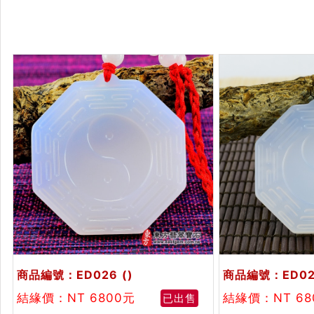
商品編號：ED026
()
商品編號：ED02
結緣價：NT 6800元
結緣價：NT 6
已出售