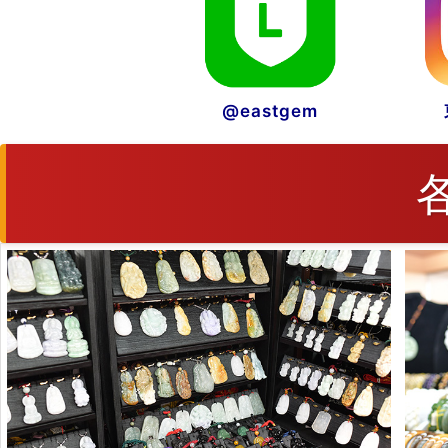
@eastgem