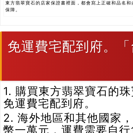
東方翡翠寶石的店家保證書裡面，都會寫上正確和品名和
保障。
免運費宅配到府。「
1. 購買東方翡翠寶石
免運費宅配到府。
2. 海外地區和其他國家
幣一萬元，運費需要自行