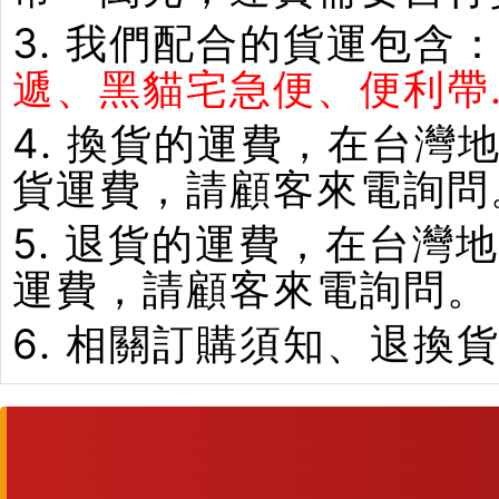
3. 我們配合的貨運包含
遞、黑貓宅急便、便利帶.
4. 換貨的運費，在台
貨運費，請顧客來電詢問
5. 退貨的運費，在台
運費，請顧客來電詢問。
6. 相關訂購須知、退換