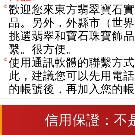
歡迎您來東方翡翠寶石實
品。另外，外縣市（世界
挑選翡翠和寶石珠寶飾品。使用E
繫。很方便。
使用通訊軟體的聯繫方式
此，建議您可以先用電話
的帳號後，再加入您的帳
信用保證：不