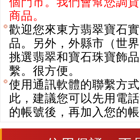
個門市。我們會幫您調貨
商品。
歡迎您來東方翡翠寶石實
品。另外，外縣市（世界
挑選翡翠和寶石珠寶飾品。使用E
繫。很方便。
使用通訊軟體的聯繫方式
此，建議您可以先用電話
的帳號後，再加入您的帳