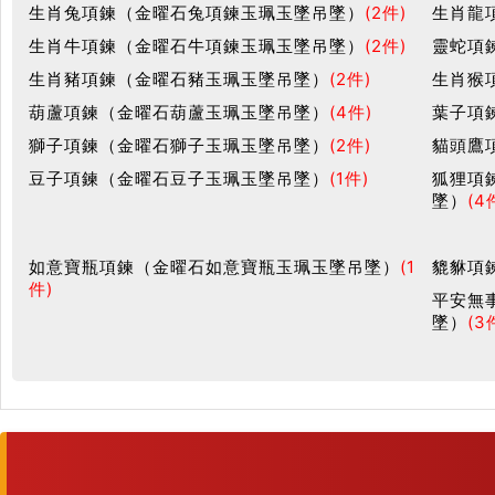
生肖兔項鍊（金曜石兔項鍊玉珮玉墜吊墜）
(2件)
生肖龍
生肖牛項鍊（金曜石牛項鍊玉珮玉墜吊墜）
(2件)
靈蛇項
生肖豬項鍊（金曜石豬玉珮玉墜吊墜）
(2件)
生肖猴
葫蘆項鍊（金曜石葫蘆玉珮玉墜吊墜）
(4件)
葉子項
獅子項鍊（金曜石獅子玉珮玉墜吊墜）
(2件)
貓頭鷹
豆子項鍊（金曜石豆子玉珮玉墜吊墜）
(1件)
狐狸項
墜）
(4
如意寶瓶項鍊（金曜石如意寶瓶玉珮玉墜吊墜）
(1
貔貅項
件)
平安無
墜）
(3