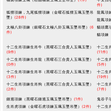
件)
狐狸項鍊，九尾狐狸項鍊（金曜石狐狸玉珮玉墜吊
龍鳳項
墜）
(28件)
龍鳳項
太極八卦項鍊（銀曜石太極八卦玉珮玉墜吊墜）
(6
貓頭鷹
件)
貓項鍊
十二生肖項鍊生肖牛（黑曜石三合貴人玉珮玉墜）
十二生
(9件)
(11件)
十二生肖項鍊生肖龍（黑曜石三合貴人玉珮玉墜）
十二生
(0件)
(5件)
十二生肖項鍊生肖羊（黑曜石三合貴人玉珮玉墜）
十二生
(3件)
(19件)
十二生肖項鍊生肖狗（黑曜石三合貴人玉珮玉墜）
十二生
(2件)
(7件)
鍾馗項鍊（黑曜石鍾馗玉珮玉墜吊墜）
(1件)
鬼谷子
生肖虎項鍊（金曜石虎項鍊玉珮玉墜吊墜）
(2件)
十二生