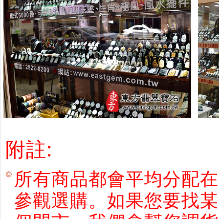
附註:
所有商品都會平均分配在
參觀選購。如果您要找某