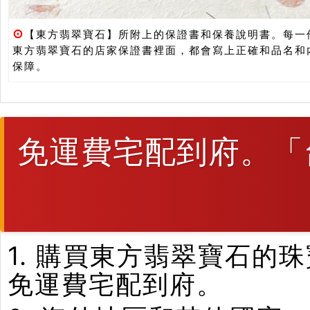
⊙
【東方翡翠寶石】所附上的保證書和保養說明書。每一
東方翡翠寶石的店家保證書裡面，都會寫上正確和品名和
保障。
免運費宅配到府。「
1. 購買東方翡翠寶石
免運費宅配到府。