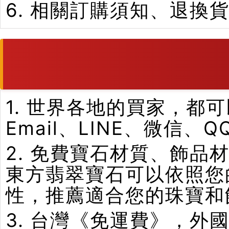
6. 相關訂購須知、退換
1. 世界各地的買家，
Email、LINE、微信、
2. 免費寶石材質、飾
東方翡翠寶石可以依照您
性，推薦適合您的珠寶和
3. 台灣《免運費》，外