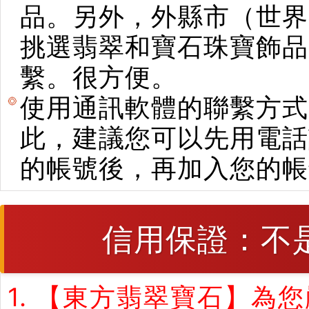
品。另外，外縣市（世界
挑選翡翠和寶石珠寶飾品。使用E
繫。很方便。
使用通訊軟體的聯繫方式
此，建議您可以先用電話
的帳號後，再加入您的帳
信用保證：不
1. 【東方翡翠寶石】