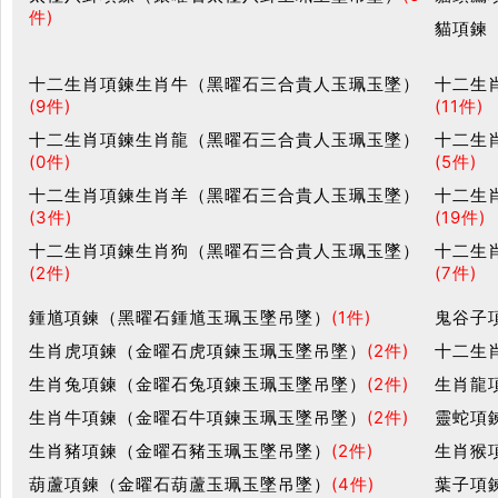
件)
貓項鍊
十二生肖項鍊生肖牛（黑曜石三合貴人玉珮玉墜）
十二生
(9件)
(11件)
十二生肖項鍊生肖龍（黑曜石三合貴人玉珮玉墜）
十二生
(0件)
(5件)
十二生肖項鍊生肖羊（黑曜石三合貴人玉珮玉墜）
十二生
(3件)
(19件)
十二生肖項鍊生肖狗（黑曜石三合貴人玉珮玉墜）
十二生
(2件)
(7件)
鍾馗項鍊（黑曜石鍾馗玉珮玉墜吊墜）
(1件)
鬼谷子
生肖虎項鍊（金曜石虎項鍊玉珮玉墜吊墜）
(2件)
十二生
生肖兔項鍊（金曜石兔項鍊玉珮玉墜吊墜）
(2件)
生肖龍
生肖牛項鍊（金曜石牛項鍊玉珮玉墜吊墜）
(2件)
靈蛇項
生肖豬項鍊（金曜石豬玉珮玉墜吊墜）
(2件)
生肖猴
葫蘆項鍊（金曜石葫蘆玉珮玉墜吊墜）
(4件)
葉子項