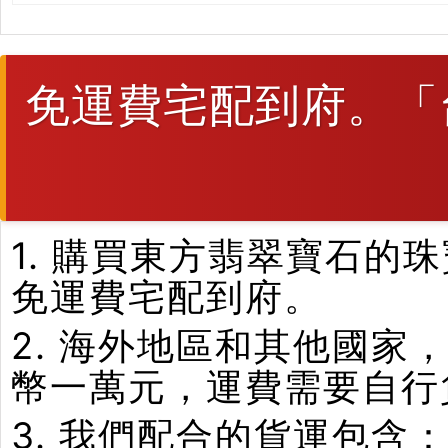
免運費宅配到府。「
1. 購買東方翡翠寶石
免運費宅配到府。
2. 海外地區和其他國家
幣一萬元，運費需要自行
3. 我們配合的貨運包含