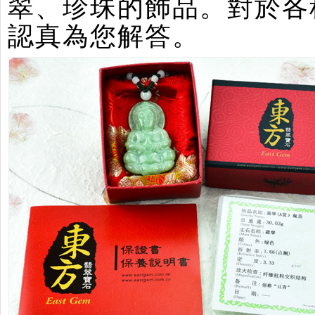
翠、珍珠的飾品。對於各
認真為您解答。