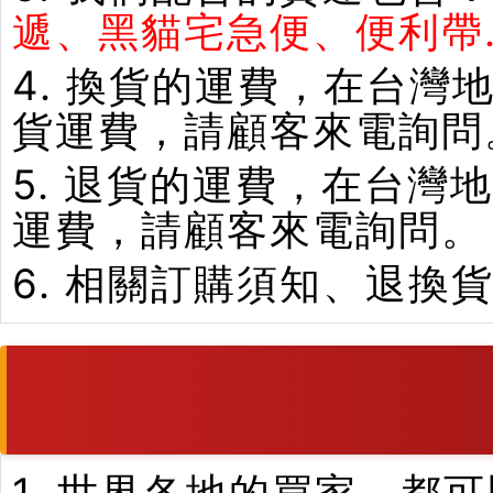
遞、黑貓宅急便、便利帶.
4. 換貨的運費，在台
貨運費，請顧客來電詢問
5. 退貨的運費，在台
運費，請顧客來電詢問。
6. 相關訂購須知、退換
1. 世界各地的買家，