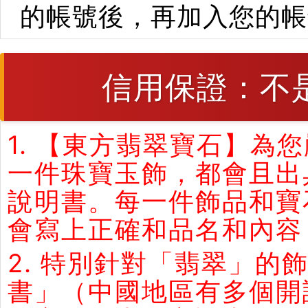
的帳號後，再加入您的帳
信用保證：不
1. 【東方翡翠寶石】
一件珠寶玉飾，都會且出
說明書。每一件飾品和寶
會寫上正確和品名和內容
2. 特別針對「翡翠」
書」（中國地區有多個開