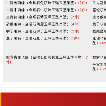
生肖兔項鍊（金曜石兔項鍊玉珮玉墜吊墜）
(2件)
生肖龍
生肖牛項鍊（金曜石牛項鍊玉珮玉墜吊墜）
(2件)
靈蛇項
生肖豬項鍊（金曜石豬玉珮玉墜吊墜）
(2件)
生肖猴
葫蘆項鍊（金曜石葫蘆玉珮玉墜吊墜）
(4件)
葉子項
獅子項鍊（金曜石獅子玉珮玉墜吊墜）
(2件)
貓頭鷹
豆子項鍊（金曜石豆子玉珮玉墜吊墜）
(1件)
狐狸項
墜）
(4
如意寶瓶項鍊（金曜石如意寶瓶玉珮玉墜吊墜）
(1
貔貅項
件)
平安無
墜）
(3