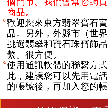
個門市。我們會幫您調貨
商品。
歡迎您來東方翡翠寶石實
品。另外，外縣市（世界
挑選翡翠和寶石珠寶飾品。使用E
繫。很方便。
使用通訊軟體的聯繫方式
此，建議您可以先用電話
的帳號後，再加入您的帳