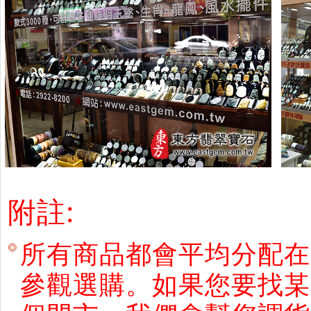
附註:
所有商品都會平均分配在
參觀選購。如果您要找某