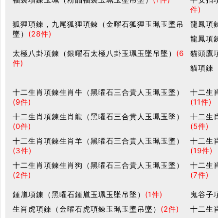
件)
狐狸項鍊，九尾狐狸項鍊（金曜石狐狸玉珮玉墜吊
龍鳳項
墜）
(28件)
龍鳳項
太極八卦項鍊（銀曜石太極八卦玉珮玉墜吊墜）
(6
貓頭鷹
件)
貓項鍊
十二生肖項鍊生肖牛（黑曜石三合貴人玉珮玉墜）
十二生
(9件)
(11件)
十二生肖項鍊生肖龍（黑曜石三合貴人玉珮玉墜）
十二生
(0件)
(5件)
十二生肖項鍊生肖羊（黑曜石三合貴人玉珮玉墜）
十二生
(3件)
(19件)
十二生肖項鍊生肖狗（黑曜石三合貴人玉珮玉墜）
十二生
(2件)
(7件)
鍾馗項鍊（黑曜石鍾馗玉珮玉墜吊墜）
(1件)
鬼谷子
生肖虎項鍊（金曜石虎項鍊玉珮玉墜吊墜）
(2件)
十二生