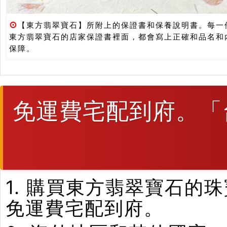
⊙
【東方翡翠寶石】所附上的保證書和保養說明書。每一
東方翡翠寶石的店家保證書裡面，都會寫上正確和品名和
保障。
免運費宅配到府。「
1. 購買東方翡翠寶石
免運費宅配到府。