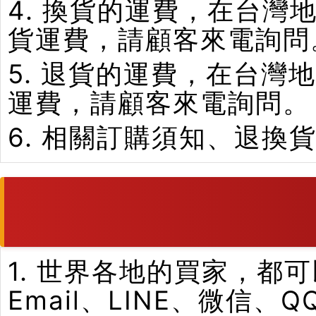
4. 換貨的運費，在台
貨運費，請顧客來電詢問
5. 退貨的運費，在台
運費，請顧客來電詢問。
6. 相關訂購須知、退換
1. 世界各地的買家，
Email、LINE、微信、