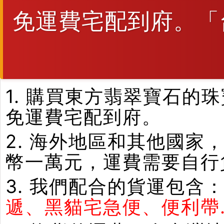
免運費宅配到府。「
1. 購買東方翡翠寶石
免運費宅配到府。
2. 海外地區和其他國家
幣一萬元，運費需要自行
3. 我們配合的貨運包含
遞、黑貓宅急便、便利帶.