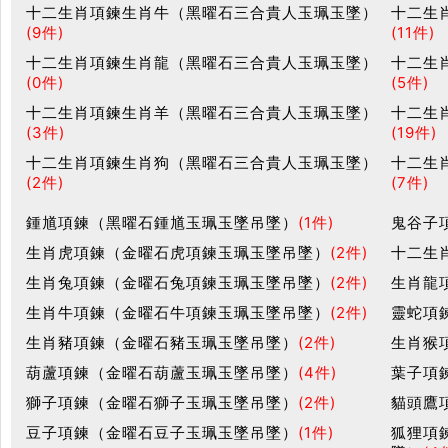
十二生肖項鍊生肖牛（黑曜石三合貴人玉珮玉墜）
十二生
(9件)
(11件)
十二生肖項鍊生肖龍（黑曜石三合貴人玉珮玉墜）
十二生
(0件)
(5件)
十二生肖項鍊生肖羊（黑曜石三合貴人玉珮玉墜）
十二生
(3件)
(19件)
十二生肖項鍊生肖狗（黑曜石三合貴人玉珮玉墜）
十二生
(2件)
(7件)
鍾馗項鍊（黑曜石鍾馗玉珮玉墜吊墜）
(1件)
鬼谷子
生肖虎項鍊（金曜石虎項鍊玉珮玉墜吊墜）
(2件)
十二生
生肖兔項鍊（金曜石兔項鍊玉珮玉墜吊墜）
(2件)
生肖龍
生肖牛項鍊（金曜石牛項鍊玉珮玉墜吊墜）
(2件)
靈蛇項
生肖豬項鍊（金曜石豬玉珮玉墜吊墜）
(2件)
生肖猴
葫蘆項鍊（金曜石葫蘆玉珮玉墜吊墜）
(4件)
葉子項
獅子項鍊（金曜石獅子玉珮玉墜吊墜）
(2件)
貓頭鷹
豆子項鍊（金曜石豆子玉珮玉墜吊墜）
(1件)
狐狸項