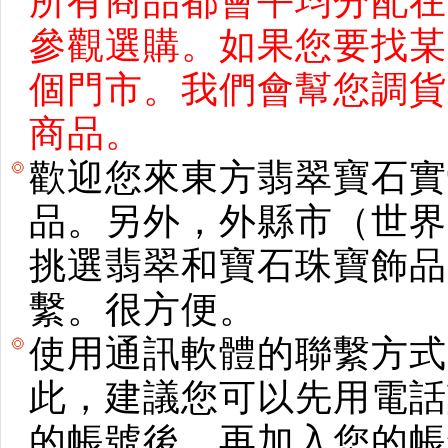
所有商品都會平均分配在
參觀選購。如果您要找某
個門市。我們會幫您調貨
商品。
歡迎您來東方翡翠寶石實
品。另外，外縣市（世界
挑選翡翠和寶石珠寶飾品。使用E
繫。很方便。
使用通訊軟體的聯繫方式
此，建議您可以先用電話
的帳號後，再加入您的帳