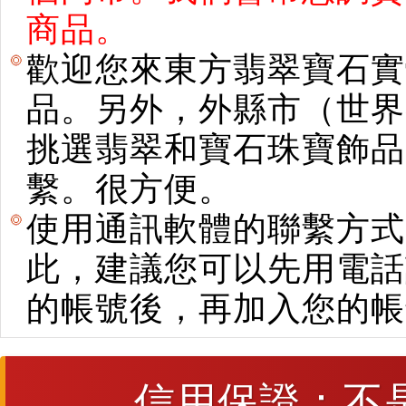
商品。
歡迎您來東方翡翠寶石實
品。另外，外縣市（世界
挑選翡翠和寶石珠寶飾品。使用E
繫。很方便。
使用通訊軟體的聯繫方式
此，建議您可以先用電話
的帳號後，再加入您的帳
信用保證：不