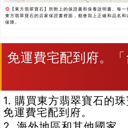
⊙
【東方翡翠寶石】所附上的保證書和保養說明書。每一
東方翡翠寶石的店家保證書裡面，都會寫上正確和品名和
保障。
免運費宅配到府。「
1. 購買東方翡翠寶石
免運費宅配到府。
2. 海外地區和其他國家