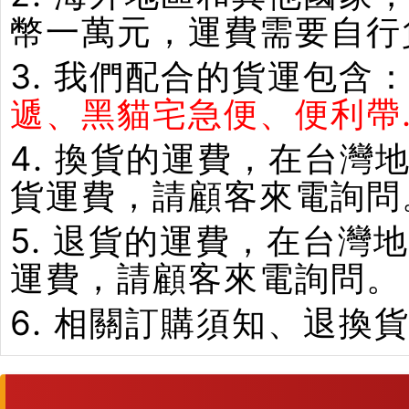
幣一萬元，運費需要自行
3. 我們配合的貨運包含
遞、黑貓宅急便、便利帶.
4. 換貨的運費，在台
貨運費，請顧客來電詢問
5. 退貨的運費，在台
運費，請顧客來電詢問。
6. 相關訂購須知、退換