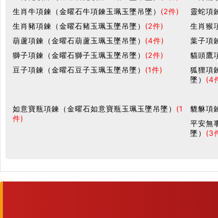
生肖牛項鍊（金曜石牛項鍊玉珮玉墜吊墜）
(2件)
靈蛇項
生肖豬項鍊（金曜石豬玉珮玉墜吊墜）
(2件)
生肖猴
葫蘆項鍊（金曜石葫蘆玉珮玉墜吊墜）
(4件)
葉子項
獅子項鍊（金曜石獅子玉珮玉墜吊墜）
(2件)
貓頭鷹
豆子項鍊（金曜石豆子玉珮玉墜吊墜）
(1件)
狐狸項
墜）
(4
如意寶瓶項鍊（金曜石如意寶瓶玉珮玉墜吊墜）
(1
貔貅項
件)
平安無
墜）
(3