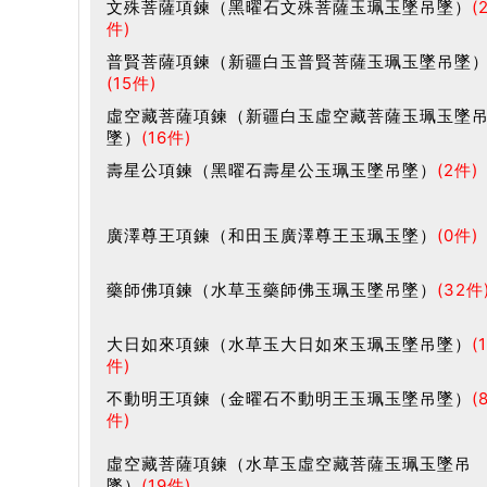
文殊菩薩項鍊（黑曜石文殊菩薩玉珮玉墜吊墜）
(
件)
普賢菩薩項鍊（新疆白玉普賢菩薩玉珮玉墜吊墜
(15件)
虛空藏菩薩項鍊（新疆白玉虛空藏菩薩玉珮玉墜
墜）
(16件)
壽星公項鍊（黑曜石壽星公玉珮玉墜吊墜）
(2件)
廣澤尊王項鍊（和田玉廣澤尊王玉珮玉墜）
(0件)
藥師佛項鍊（水草玉藥師佛玉珮玉墜吊墜）
(32件
大日如來項鍊（水草玉大日如來玉珮玉墜吊墜）
(
件)
不動明王項鍊（金曜石不動明王玉珮玉墜吊墜）
(
件)
虛空藏菩薩項鍊（水草玉虛空藏菩薩玉珮玉墜吊
墜）
(19件)