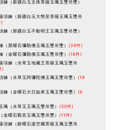
項鍊（新疆白玉文殊菩薩玉珮玉墜吊墜）
薩項鍊（新疆白玉大勢至菩薩玉珮玉墜吊
件)
項鍊（新疆白玉不動明王玉珮玉墜吊墜）
鍊（黑曜石彌勒佛玉珮玉墜吊墜）
(39件)
鍊（金曜石彌勒佛玉珮玉墜吊墜）
(18件)
薩項鍊（水草玉地藏王菩薩玉珮玉墜吊
件)
項鍊（水草玉阿彌陀佛玉珮玉墜吊墜）
(19
項鍊（金曜石大日如來玉珮玉墜吊墜）
(9
玉珮（水草玉玉珮玉墜吊墜）
(30件)
（金曜石觀音玉珮玉墜吊墜）
(11件)
薩項鍊（銀曜石虛空藏菩薩玉珮玉墜吊
)