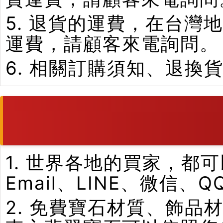
5. 退貨的運費，在台
運費，請顧客來電詢問。
6. 相關訂購須知、退換
1. 世界各地的買家，
Email、LINE、微信、
2. 免費寶石材質、飾