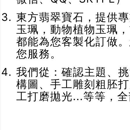
東方翡翠寶石，提供專
玉珮，動物植物玉珮，
都能為您客製化訂做。
您服務。
我們從：確認主題、挑
構圖、手工雕刻粗胚打
工打磨拋光...等等