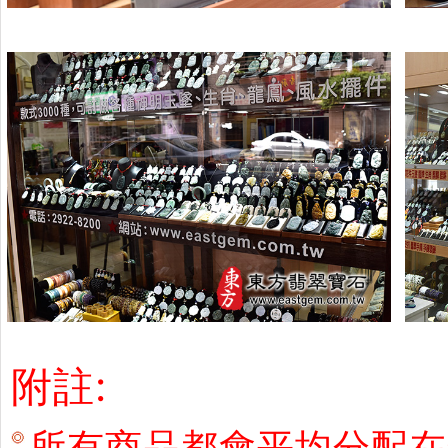
附註:
所有商品都會平均分配在