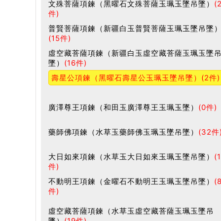
文殊菩薩項鍊（黑曜石文殊菩薩玉珮玉墜吊墜）
(
件)
普賢菩薩項鍊（新疆白玉普賢菩薩玉珮玉墜吊墜
(15件)
虛空藏菩薩項鍊（新疆白玉虛空藏菩薩玉珮玉墜
墜）
(16件)
壽星公項鍊（黑曜石壽星公玉珮玉墜吊墜）
(2件)
廣澤尊王項鍊（和田玉廣澤尊王玉珮玉墜）
(0件)
藥師佛項鍊（水草玉藥師佛玉珮玉墜吊墜）
(32件
大日如來項鍊（水草玉大日如來玉珮玉墜吊墜）
(
件)
不動明王項鍊（金曜石不動明王玉珮玉墜吊墜）
(
件)
虛空藏菩薩項鍊（水草玉虛空藏菩薩玉珮玉墜吊
墜）
(19件)