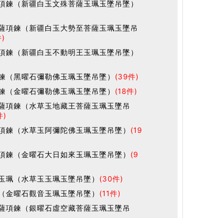
項鍊（新疆白玉文殊菩薩玉珮玉墜吊墜）
薩項鍊（新疆白玉大勢至菩薩玉珮玉墜吊
件)
項鍊（新疆白玉不動明王玉珮玉墜吊墜）
鍊（黑曜石彌勒佛玉珮玉墜吊墜）
(39件)
鍊（金曜石彌勒佛玉珮玉墜吊墜）
(18件)
薩項鍊（水草玉地藏王菩薩玉珮玉墜吊
件)
項鍊（水草玉阿彌陀佛玉珮玉墜吊墜）
(19
項鍊（金曜石大日如來玉珮玉墜吊墜）
(9
玉珮（水草玉玉珮玉墜吊墜）
(30件)
（金曜石觀音玉珮玉墜吊墜）
(11件)
薩項鍊（銀曜石虛空藏菩薩玉珮玉墜吊
)