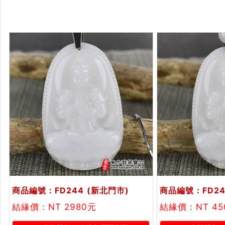
商品編號：FD244
(新北門市)
商品編號：FD24
結緣價：NT 2980元
結緣價：NT 4