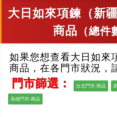
大日如來項鍊（新疆
商品
（總件
如果您想查看大日如來
商品，在各門市狀況，
門市篩選：
台北門市-商品
高雄門市-商品