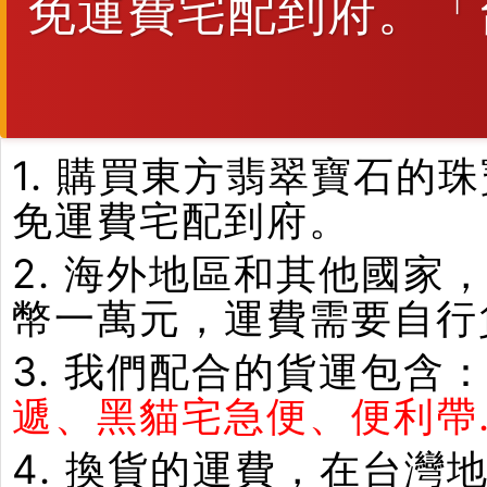
免運費宅配到府。「
1. 購買東方翡翠寶石
免運費宅配到府。
2. 海外地區和其他國家
幣一萬元，運費需要自行
3. 我們配合的貨運包含
遞、黑貓宅急便、便利帶.
4. 換貨的運費，在台