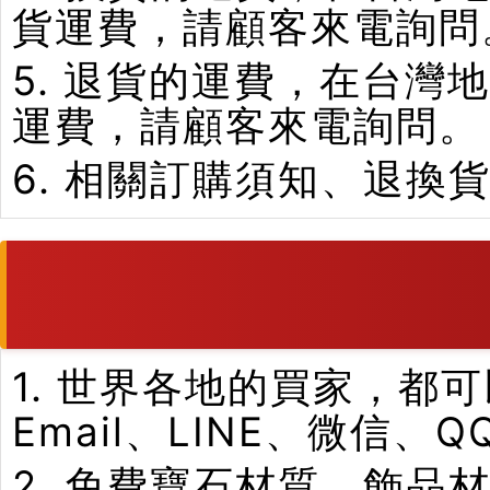
貨運費，請顧客來電詢問
5. 退貨的運費，在台
運費，請顧客來電詢問。
6. 相關訂購須知、退換
1. 世界各地的買家，
Email、LINE、微信、
2. 免費寶石材質、飾