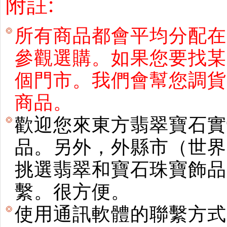
附註:
所有商品都會平均分配在
參觀選購。如果您要找某
個門市。我們會幫您調貨
商品。
歡迎您來東方翡翠寶石實
品。另外，外縣市（世界
挑選翡翠和寶石珠寶飾品。使用E
繫。很方便。
使用通訊軟體的聯繫方式