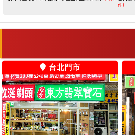
件)
台北門市