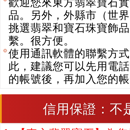
歡迎您來東方翡翠寶石實
品。另外，外縣市（世界
挑選翡翠和寶石珠寶飾品。使用E
繫。很方便。
使用通訊軟體的聯繫方式
此，建議您可以先用電話
的帳號後，再加入您的帳
信用保證：不