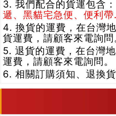
3. 我們配合的貨運包含
遞、黑貓宅急便、便利帶.
4. 換貨的運費，在台
貨運費，請顧客來電詢問
5. 退貨的運費，在台
運費，請顧客來電詢問。
6. 相關訂購須知、退換