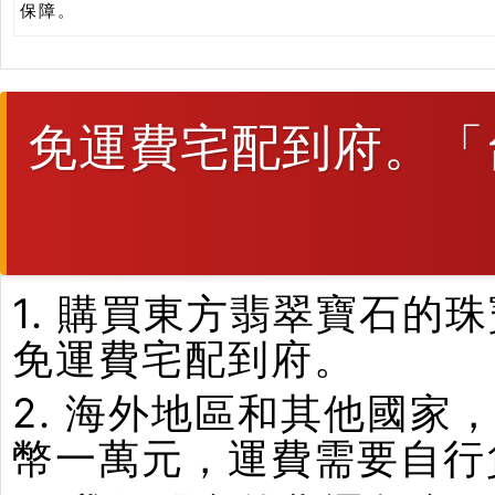
保障。
免運費宅配到府。「
1. 購買東方翡翠寶石
免運費宅配到府。
2. 海外地區和其他國家
幣一萬元，運費需要自行