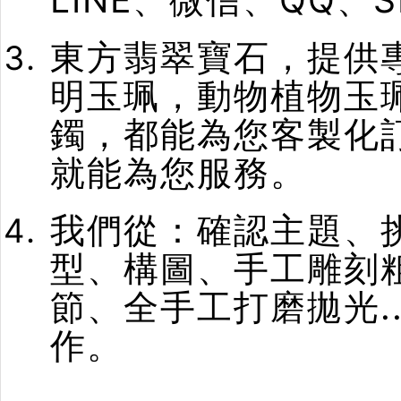
東方翡翠寶石，提供
明玉珮，動物植物玉
鐲，都能為您客製化
就能為您服務。
我們從：確認主題、
型、構圖、手工雕刻
節、全手工打磨拋光.
作。