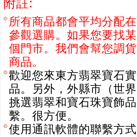
附註:
所有商品都會平均分配在
參觀選購。如果您要找某
個門市。我們會幫您調貨
商品。
歡迎您來東方翡翠寶石實
品。另外，外縣市（世界
挑選翡翠和寶石珠寶飾品。使用E
繫。很方便。
使用通訊軟體的聯繫方式