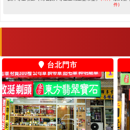
件)
台北門市