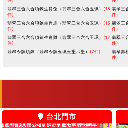
件)
件)
翡翠三合六合項鍊生肖兔（翡翠三合六合玉珮）
(15
翡翠三
件)
件)
翡翠三合六合項鍊生肖馬（翡翠三合六合玉珮）
(15
翡翠三
件)
件)
翡翠三合六合項鍊生肖雞（翡翠三合六合玉珮）
(17
翡翠三
件)
件)
翡翠令牌項鍊（翡翠令牌玉珮玉墜吊墜）
(7件)
翡翠壽
件)
台北門市