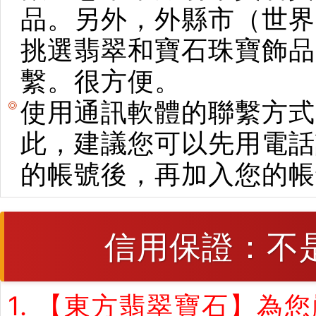
品。另外，外縣市（世界
挑選翡翠和寶石珠寶飾品。使用E
繫。很方便。
使用通訊軟體的聯繫方式
此，建議您可以先用電話
的帳號後，再加入您的帳
信用保證：不
1. 【東方翡翠寶石】