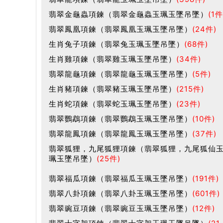
翡翠金龜蟲項鍊（翡翠金龜蟲玉珮玉墜吊墜）
(1件
翡翠鳳凰項鍊（翡翠鳳凰玉珮玉墜吊墜）
(24件)
生肖兔子項鍊（翡翠兔玉珮玉墜吊墜）
(68件)
生肖雞項鍊（翡翠雞玉珮玉墜吊墜）
(34件)
翡翠龍龜項鍊（翡翠龍龜玉珮玉墜吊墜）
(5件)
生肖豬項鍊（翡翠豬玉珮玉墜吊墜）
(215件)
生肖蛇項鍊（翡翠蛇玉珮玉墜吊墜）
(23件)
翡翠鸚鵡項鍊（翡翠鸚鵡玉珮玉墜吊墜）
(10件)
翡翠龍鳳項鍊（翡翠龍鳳玉珮玉墜吊墜）
(37件)
翡翠狐狸，九尾狐狸項鍊（翡翠狐狸，九尾狐仙
珮玉墜吊墜）
(25件)
翡翠福瓜項鍊（翡翠福瓜玉珮玉墜吊墜）
(191件)
翡翠八卦項鍊（翡翠八卦玉珮玉墜吊墜）
(601件)
翡翠豌豆項鍊（翡翠豌豆玉珮玉墜吊墜）
(12件)