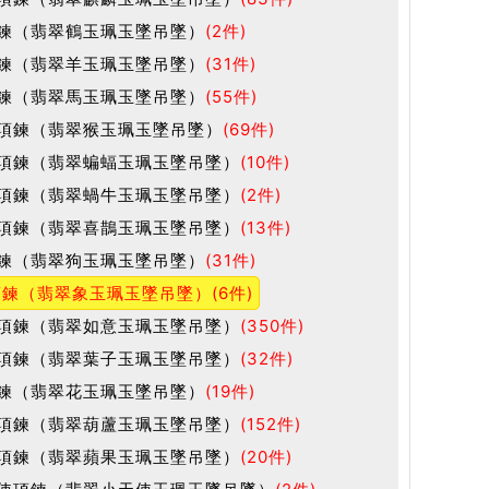
鍊（翡翠鶴玉珮玉墜吊墜）
(2件)
鍊（翡翠羊玉珮玉墜吊墜）
(31件)
鍊（翡翠馬玉珮玉墜吊墜）
(55件)
項鍊（翡翠猴玉珮玉墜吊墜）
(69件)
項鍊（翡翠蝙蝠玉珮玉墜吊墜）
(10件)
項鍊（翡翠蝸牛玉珮玉墜吊墜）
(2件)
項鍊（翡翠喜鵲玉珮玉墜吊墜）
(13件)
鍊（翡翠狗玉珮玉墜吊墜）
(31件)
項鍊（翡翠象玉珮玉墜吊墜）
(6件)
項鍊（翡翠如意玉珮玉墜吊墜）
(350件)
項鍊（翡翠葉子玉珮玉墜吊墜）
(32件)
鍊（翡翠花玉珮玉墜吊墜）
(19件)
項鍊（翡翠葫蘆玉珮玉墜吊墜）
(152件)
項鍊（翡翠蘋果玉珮玉墜吊墜）
(20件)