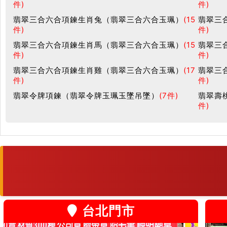
件)
件)
翡翠三合六合項鍊生肖兔（翡翠三合六合玉珮）
(15
翡翠三
件)
件)
翡翠三合六合項鍊生肖馬（翡翠三合六合玉珮）
(15
翡翠三
件)
件)
翡翠三合六合項鍊生肖雞（翡翠三合六合玉珮）
(17
翡翠三
件)
件)
翡翠令牌項鍊（翡翠令牌玉珮玉墜吊墜）
(7件)
翡翠壽
件)
台北門市