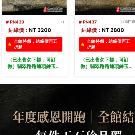
# PN437
(台南門市)
# PN435
(台南門市
結緣價：
NT 2800
結緣價：
NT 3600
全館特價，結緣價再五
全館特價，結緣價再五
折起
折起
（已出售勿下標，可訂
（已出售勿下標，可訂
做）翡翠路路通項鍊玉珮
做）翡翠路路通項鍊玉珮
（路路通牌A貨翡翠路路
（路路通牌A貨翡翠路路
通玉珮、緬甸玉路路通玉
通玉珮、緬甸玉路路通玉
墜）。白翡翠帶些許淡紫
墜）。白翡翠帶些許淡紫
路路通，PN437。客製化
路路通，PN435。客製化
訂做各種翡翠路路通吊墜
訂做各種翡翠路路通吊墜
玉珮項鍊。★附A貨翡翠
玉珮項鍊。★附A貨翡翠
雙證書
雙證書