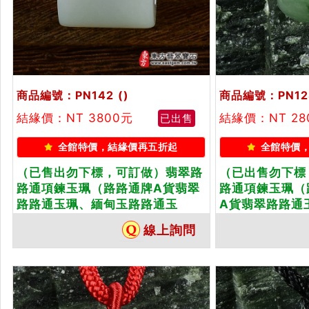
商品編號：PN142
()
商品編號：PN12
結緣價：NT 3800元
結緣價：NT 2
已出售
全館特價，結緣價再五折起
全館特價
（已售出勿下標，可訂做）翡翠路
（已出售勿下標
路通項鍊玉珮（路路通牌A貨翡翠
路通項鍊玉珮（
路路通玉珮、緬甸玉路路通玉
A貨翡翠路路通
墜）。淡綠色油青種路路通，
通玉墜）。糯種
線上詢問
PN142。客製化訂做各種翡翠路路
通，PN128。
通吊墜玉珮項鍊。★附A貨翡翠雙
路路通吊墜玉珮
證書
翠雙證書