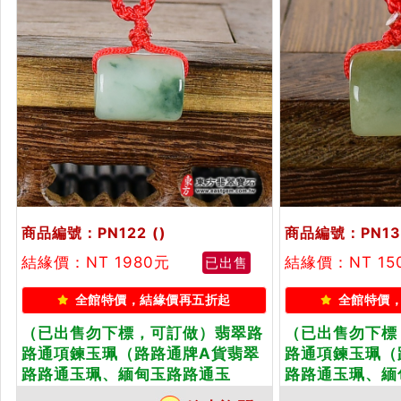
商品編號：PN122
()
商品編號：PN13
結緣價：NT 1980元
結緣價：NT 15
已出售
全館特價，結緣價再五折起
全館特價
（已出售勿下標，可訂做）翡翠路
（已出售勿下標
路通項鍊玉珮（路路通牌A貨翡翠
路通項鍊玉珮（
路路通玉珮、緬甸玉路路通玉
路路通玉珮、緬
墜）。細豆種帶飄花路路通，
墜）。綠色油青