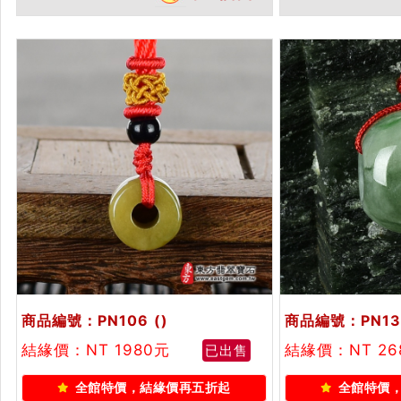
PN162。客製化訂做各種翡翠路路
PN125。客製
通吊墜玉珮項鍊。★附A貨翡翠雙
通吊墜玉珮項鍊
證書
證書
商品編號：PN106
()
商品編號：PN13
結緣價：NT 1980元
結緣價：NT 2
已出售
全館特價，結緣價再五折起
全館特價