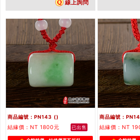
線上詢問
PN122。客製化訂做各種翡翠路路
PN133。客製
通吊墜玉珮項鍊。★附A貨翡翠雙
通吊墜玉珮項鍊
證書
證書
商品編號：PN143
()
商品編號：PN14
結緣價：NT 1800元
結緣價：NT 19
已出售