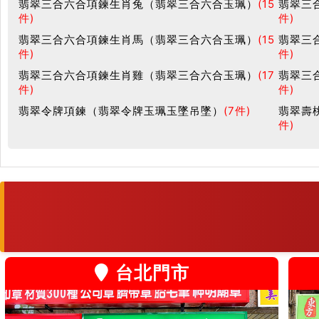
翡翠三合六合項鍊生肖兔（翡翠三合六合玉珮）
(15
翡翠三
件)
件)
翡翠三合六合項鍊生肖馬（翡翠三合六合玉珮）
(15
翡翠三
件)
件)
翡翠三合六合項鍊生肖雞（翡翠三合六合玉珮）
(17
翡翠三
件)
件)
翡翠令牌項鍊（翡翠令牌玉珮玉墜吊墜）
(7件)
翡翠壽
件)
台北門市