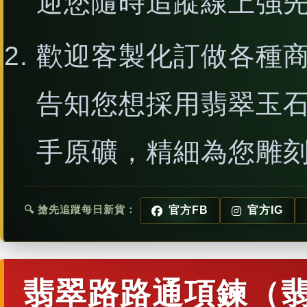
迎您隨時追蹤線上強
歡迎客製化訂做各種
告知您想採用翡翠玉
手原礦，精細為您雕
🔍 搶先追蹤每日新貨：
官方FB
官方IG
翡翠路路通項鍊（翡