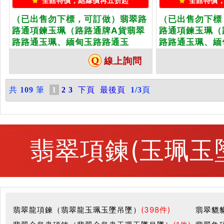
全館特價，結緣價再五折起
全館特價
（已出售勿下標，可訂做）翡翠路
（已出售勿下標
路通項鍊玉珮（路路通牌A貨翡翠
路通項鍊玉珮（
路路通玉珮、緬甸玉路路通玉
路路通玉珮、緬
墜）。淡綠色白底青種路路通，
墜）。綠色飄花
線上詢問
PN143。客製化訂做各種翡翠路路
PN146。客製
通吊墜玉珮項鍊。★附A貨翡翠雙
通吊墜玉珮項鍊
證書
證書
共
109
筆
1
2
3
下頁
最後頁
1/3
頁
翡翠項鍊(玉珮玉
翡翠龍項鍊（翡翠龍玉珮玉墜吊墜）
(398件)
翡翠貔