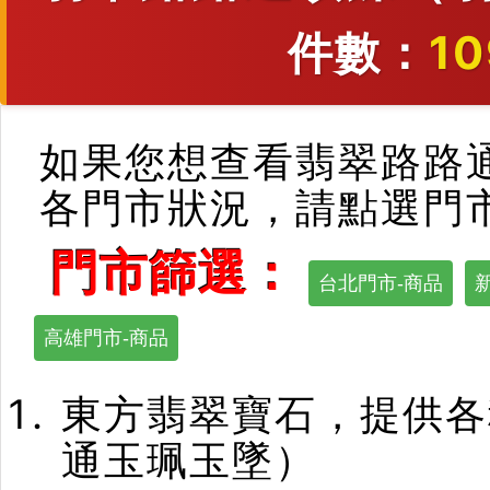
件數：
10
如果您想查看翡翠路路
各門市狀況，請點選門
門市篩選：
台北門市-商品
高雄門市-商品
東方翡翠寶石，提供各
通玉珮玉墜）