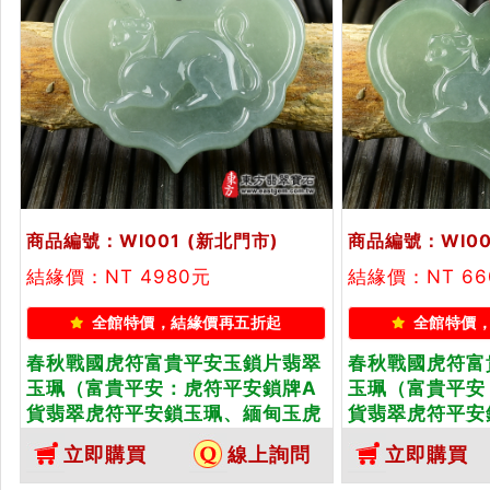
商品編號：WI001
(新北門市)
商品編號：WI00
結緣價：NT 4980元
結緣價：NT 66
全館特價，結緣價再五折起
全館特價
春秋戰國虎符富貴平安玉鎖片翡翠
春秋戰國虎符富
玉珮（富貴平安：虎符平安鎖牌A
玉珮（富貴平安
貨翡翠虎符平安鎖玉珮、緬甸玉虎
貨翡翠虎符平安
符平安鎖玉墜）。綠色糯種虎符平
符平安鎖玉墜）
立即購買
線上詢問
立即購買
安鎖，WI001。客製化訂做各種翡
安鎖，WI00
翠虎符平安鎖吊墜玉珮項鍊。★附
翠虎符平安鎖吊