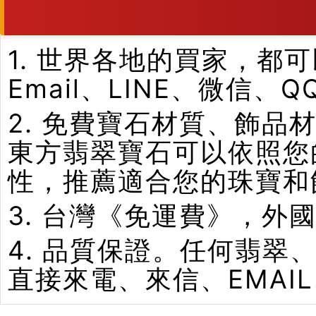
1. 世界各地的買家，
Email、LINE、微信、
2. 免費寶石材質、飾
東方翡翠寶石可以依照您
性，推薦適合您的珠寶和
3. 台灣《免運費》，外
4. 品質保證。任何翡
直接來電、來信、EMAI