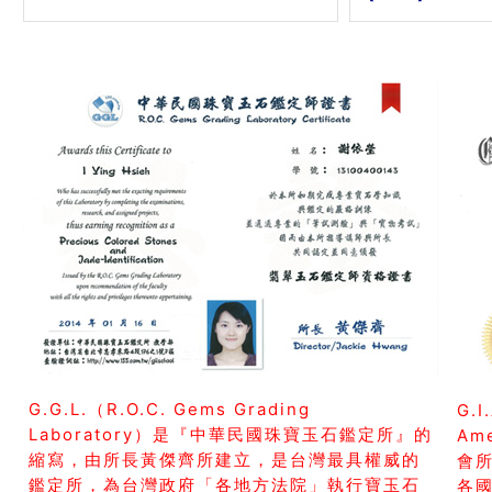
G.G.L.（R.O.C. Gems Grading
G.I
Laboratory）是『中華民國珠寶玉石鑑定所』的
Am
縮寫，由所長黃傑齊所建立，是台灣最具權威的
會所
鑑定所，為台灣政府「各地方法院」執行寶玉石
各