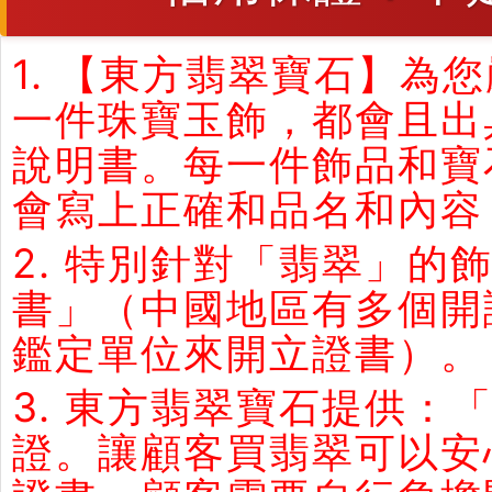
1. 【東方翡翠寶石】
一件珠寶玉飾，都會且出
說明書。每一件飾品和寶
會寫上正確和品名和內容
2. 特別針對「翡翠」
書」（中國地區有多個開
鑑定單位來開立證書）。
3. 東方翡翠寶石提供：
證。讓顧客買翡翠可以安