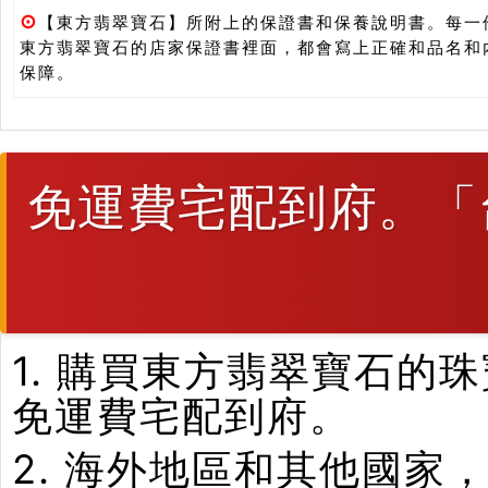
⊙
【東方翡翠寶石】所附上的保證書和保養說明書。每一
東方翡翠寶石的店家保證書裡面，都會寫上正確和品名和
保障。
免運費宅配到府。「
1. 購買東方翡翠寶石
免運費宅配到府。
2. 海外地區和其他國家