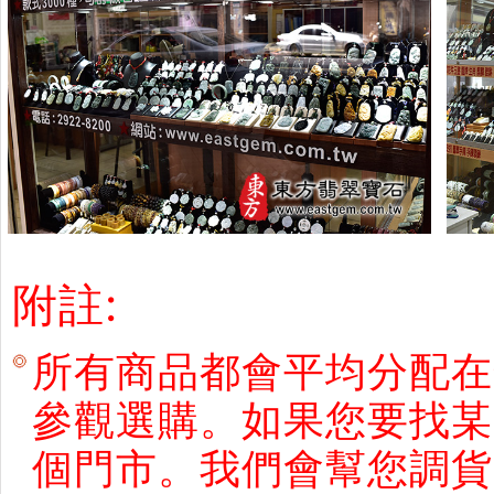
附註:
所有商品都會平均分配在
參觀選購。如果您要找某
個門市。我們會幫您調貨