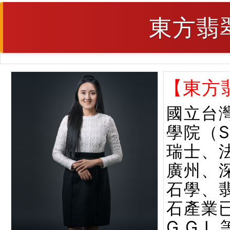
東方翡
【東方
國立台
學院（
瑞士、
廣州、
石學、
石產業已
G.G.