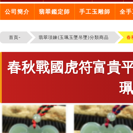
公司簡介
翡翠鑑定師
手工玉雕師
全手
首頁-
翡翠項鍊(玉珮玉墜吊墜)分類商品
春
春秋戰國虎符富貴
珮