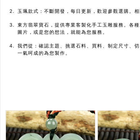
玉珮款式：不斷開發，每日更新，歡迎參觀選購。相關
東方翡翠寶石，提供專業客製化手工玉雕服務。各種
圖片，或是您的想法，就能為您服務。
我們從：確認主題、挑選石料、買料、制定尺寸、切
一氣呵成的為您製作。