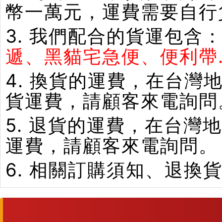
幣一萬元，運費需要自行
3. 我們配合的貨運包含
遞、黑貓宅急便、便利帶.
4. 換貨的運費，在台
貨運費，請顧客來電詢問
5. 退貨的運費，在台
運費，請顧客來電詢問。
6. 相關訂購須知、退換