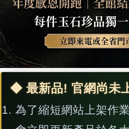
項鍊。★附A貨翡翠雙證
書
書
◆ 最新品! 官網尚未
為了縮短網站上架作