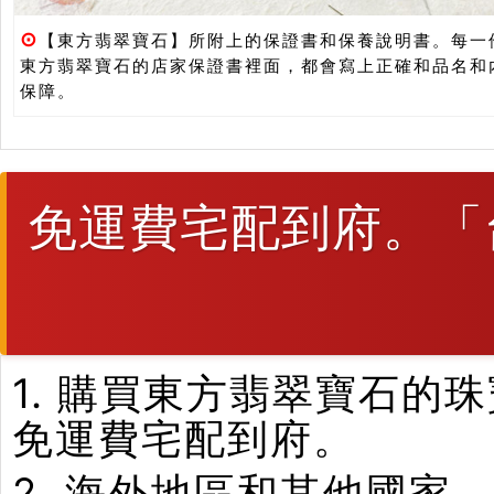
⊙
【東方翡翠寶石】所附上的保證書和保養說明書。每一
東方翡翠寶石的店家保證書裡面，都會寫上正確和品名和
保障。
免運費宅配到府。「
1. 購買東方翡翠寶石
免運費宅配到府。
2. 海外地區和其他國家