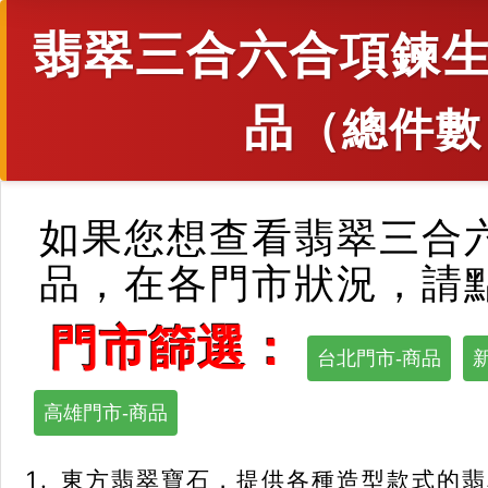
翡翠三合六合項鍊生
品
（總件數
如果您想查看翡翠三合
品，在各門市狀況，請
門市篩選：
台北門市-商品
高雄門市-商品
東方翡翠寶石，提供各種造型款式的翡