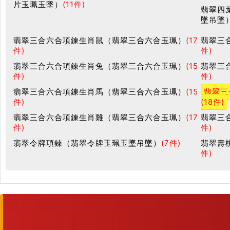
片玉珮玉墜）
(11件)
翡翠四
墜吊墜
翡翠三合六合項鍊生肖鼠（翡翠三合六合玉珮）
(17
翡翠三
件)
件)
翡翠三合六合項鍊生肖兔（翡翠三合六合玉珮）
(15
翡翠三
件)
件)
翡翠三合六合項鍊生肖馬（翡翠三合六合玉珮）
(15
翡翠三
件)
(18件)
翡翠三合六合項鍊生肖雞（翡翠三合六合玉珮）
(17
翡翠三
件)
件)
翡翠令牌項鍊（翡翠令牌玉珮玉墜吊墜）
(7件)
翡翠壽
件)