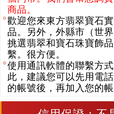
商品。
歡迎您來東方翡翠寶石實
品。另外，外縣市（世界
挑選翡翠和寶石珠寶飾品。使用E
繫。很方便。
使用通訊軟體的聯繫方式
此，建議您可以先用電話
的帳號後，再加入您的帳
信用保證：不