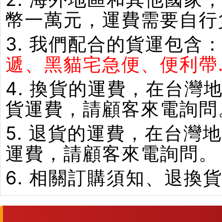
幣一萬元，運費需要自行
3. 我們配合的貨運包含
遞、黑貓宅急便、便利帶.
4. 換貨的運費，在台
貨運費，請顧客來電詢問
5. 退貨的運費，在台
運費，請顧客來電詢問。
6. 相關訂購須知、退換