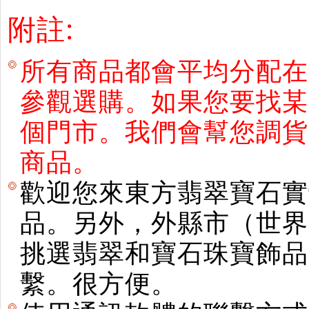
附註:
所有商品都會平均分配在
參觀選購。如果您要找某
個門市。我們會幫您調貨
商品。
歡迎您來東方翡翠寶石實
品。另外，外縣市（世界
挑選翡翠和寶石珠寶飾品。使用E
繫。很方便。