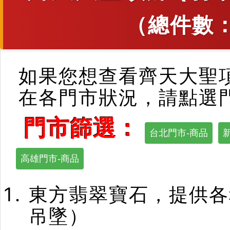
（總件數
如果您想查看齊天大聖項
在各門市狀況，請點選
門市篩選：
台北門市-商品
高雄門市-商品
東方翡翠寶石，提供各
吊墜）