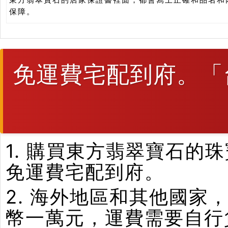
保障。
免運費宅配到府。「
1. 購買東方翡翠寶石
免運費宅配到府。
2. 海外地區和其他國家
幣一萬元，運費需要自行