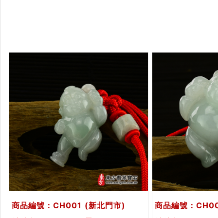
商品編號：CH001
(新北門市)
商品編號：CH0