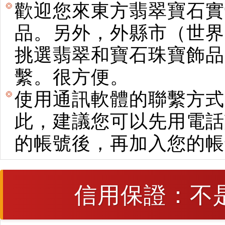
歡迎您來東方翡翠寶石實
品。另外，外縣市（世界
挑選翡翠和寶石珠寶飾品。使用E
繫。很方便。
使用通訊軟體的聯繫方式
此，建議您可以先用電話
的帳號後，再加入您的帳
信用保證：不