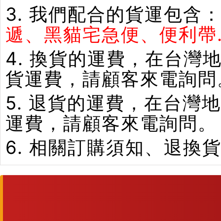
3. 我們配合的貨運包含
遞、黑貓宅急便、便利帶.
4. 換貨的運費，在台
貨運費，請顧客來電詢問
5. 退貨的運費，在台
運費，請顧客來電詢問。
6. 相關訂購須知、退換