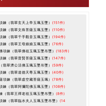
項鍊（翡翠玄天上帝玉珮玉墜）
(151件)
項鍊（翡翠文殊菩薩玉珮玉墜）
(110件)
項鍊（翡翠千手觀音玉珮玉墜）
(194件)
項鍊（翡翠王母娘娘玉珮玉墜）
(76件)
佛項鍊（翡翠佛祖玉珮玉墜吊墜）
(183件)
項鍊（翡翠普賢菩薩玉珮玉墜）
(147件)
（翡翠濟公活佛玉珮玉墜吊墜）
(59件)
項鍊（翡翠道德天尊玉珮玉墜）
(40件)
薩項鍊（翡翠虛空藏菩薩玉珮）
(78件)
項鍊（翡翠阿彌陀佛玉珮玉墜）
(108件)
鍊（翡翠王禪老祖玉珮玉墜吊墜）
(8件)
項鍊（翡翠臨水夫人玉珮玉墜吊墜）
(14