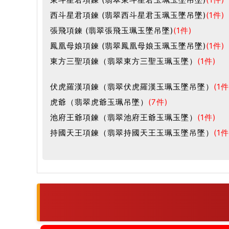
西斗星君項鍊 (翡翠西斗星君玉珮玉墜吊墜)
(1件)
張飛項鍊 (翡翠張飛玉珮玉墜吊墜)
(1件)
鳳凰母娘項鍊 (翡翠鳳凰母娘玉珮玉墜吊墜)
(1件)
東方三聖項鍊（翡翠東方三聖玉珮玉墜）
(1件)
伏虎羅漢項鍊（翡翠伏虎羅漢玉珮玉墜吊墜）
(1件
虎爺（翡翠虎爺玉珮吊墜）
(7件)
池府王爺項鍊（翡翠池府王爺玉珮玉墜）
(1件)
持國天王項鍊（翡翠持國天王玉珮玉墜吊墜）
(1件