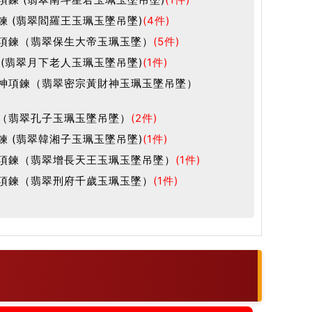
鍊 (翡翠閻羅王玉珮玉墜吊墜)
(4件)
項鍊（翡翠保生大帝玉珮玉墜）
(5件)
 (翡翠月下老人玉珮玉墜吊墜)
(1件)
神項鍊（翡翠密宗黃財神玉珮玉墜吊墜）
（翡翠孔子玉珮玉墜吊墜）
(2件)
鍊 (翡翠韓湘子玉珮玉墜吊墜)
(1件)
項鍊（翡翠增長天王玉珮玉墜吊墜）
(1件)
項鍊（翡翠刑府千歲玉珮玉墜）
(1件)