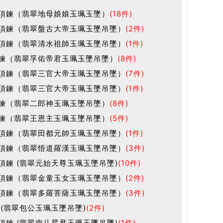
項鍊（翡翠地母娘娘玉珮玉墜）
(18件)
項鍊（翡翠盤古大帝玉珮玉墜吊墜）
(2件)
項鍊（翡翠清水祖師玉珮玉墜吊墜）
(1件)
鍊（翡翠孚佑帝君玉珮玉墜吊墜）
(8件)
項鍊（翡翠三官大帝玉珮玉墜吊墜）
(7件)
項鍊（翡翠三官大帝玉珮玉墜吊墜）
(1件)
鍊（翡翠二郎神玉珮玉墜吊墜）
(8件)
鍊（翡翠王恩主玉珮玉墜吊墜）
(5件)
項鍊（翡翠田都元帥玉珮玉墜吊墜）
(1件)
項鍊（翡翠悟道羅漢玉珮玉墜吊墜）
(3件)
項鍊 (翡翠元始天尊玉珮玉墜吊墜)
(10件)
項鍊（翡翠金童玉女玉珮玉墜吊墜）
(2件)
項鍊（翡翠多羅菩薩玉珮玉墜吊墜）
(3件)
 (翡翠包公玉珮玉墜吊墜)
(2件)
項鍊 (翡翠南斗星君玉珮玉墜吊墜)
(1件)