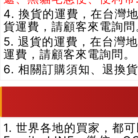
4. 換貨的運費，在台
貨運費，請顧客來電詢問
5. 退貨的運費，在台
運費，請顧客來電詢問。
6. 相關訂購須知、退換
1. 世界各地的買家，