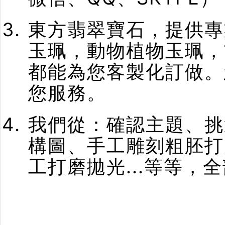
東方翡翠寶石，提供專
玉珮，動物植物玉珮，
都能為您客製化訂做。
您服務。
我們從：確認主題、挑
構圖、手工雕刻粗胚打
工打磨拋光...等等