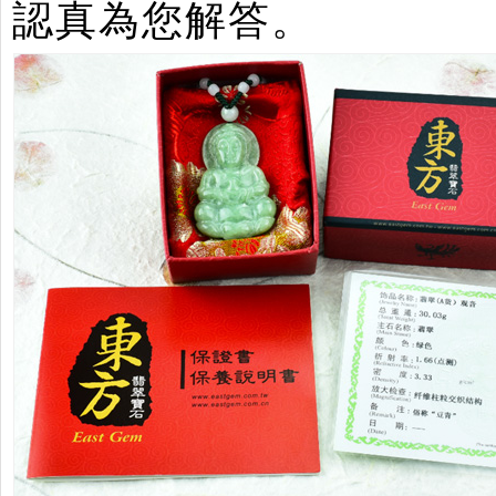
認真為您解答。