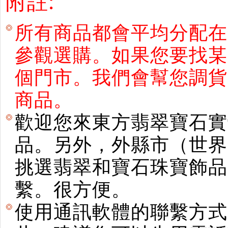
附註:
所有商品都會平均分配在
參觀選購。如果您要找某
個門市。我們會幫您調貨
商品。
歡迎您來東方翡翠寶石實
品。另外，外縣市（世界
挑選翡翠和寶石珠寶飾品。使用E
繫。很方便。
使用通訊軟體的聯繫方式