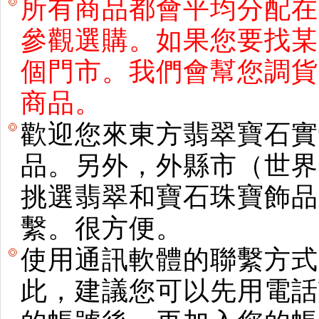
所有商品都會平均分配在
參觀選購。如果您要找某
個門市。我們會幫您調貨
商品。
歡迎您來東方翡翠寶石實
品。另外，外縣市（世界
挑選翡翠和寶石珠寶飾品。使用E
繫。很方便。
使用通訊軟體的聯繫方式
此，建議您可以先用電話