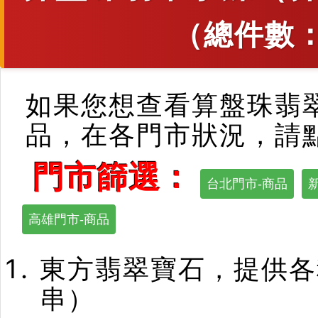
（總件數
如果您想查看算盤珠翡
品，在各門市狀況，請
門市篩選：
台北門市-商品
高雄門市-商品
東方翡翠寶石，提供各
串）