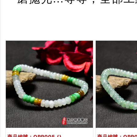
商品編號：OPP005
()
商品編號：OPP0