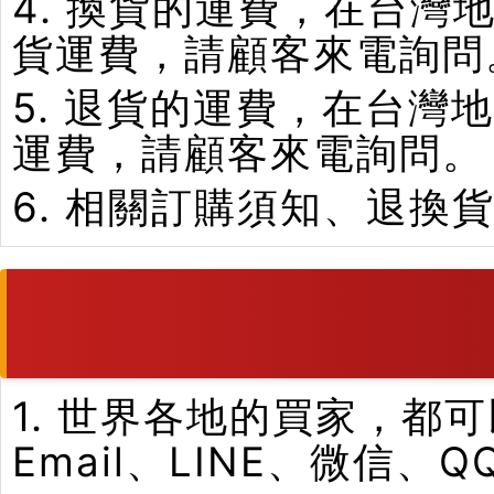
4. 換貨的運費，在台
貨運費，請顧客來電詢問
5. 退貨的運費，在台
運費，請顧客來電詢問。
6. 相關訂購須知、退換
1. 世界各地的買家，
Email、LINE、微信、