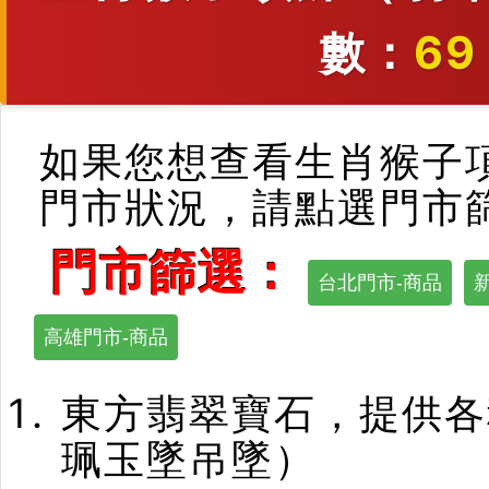
數：
69
如果您想查看生肖猴子
門市狀況，請點選門市
門市篩選：
台北門市-商品
高雄門市-商品
東方翡翠寶石，提供各
珮玉墜吊墜）