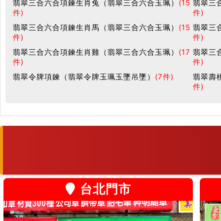
翡翠三合六合項鍊生肖兔（翡翠三合六合玉珮）
(15
翡翠三
件)
件)
翡翠三合六合項鍊生肖馬（翡翠三合六合玉珮）
(15
翡翠三
件)
件)
翡翠三合六合項鍊生肖雞（翡翠三合六合玉珮）
(17
翡翠三
件)
件)
翡翠令牌項鍊（翡翠令牌玉珮玉墜吊墜）
(7件)
翡翠壽
件)
台北門市