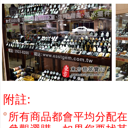
附註:
所有商品都會平均分配在