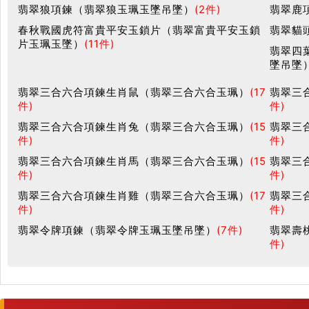
翡翠狼項鍊（翡翠狼玉珮玉墜吊墜）
(2件)
翡翠鹿
春秋戰國虎符富貴平安玉鎖片（翡翠富貴平安玉鎖
翡翠貓
片玉珮玉墜）
(11件)
翡翠四
墜吊墜
翡翠三合六合項鍊生肖鼠（翡翠三合六合玉珮）
(17
翡翠三
件)
件)
翡翠三合六合項鍊生肖兔（翡翠三合六合玉珮）
(15
翡翠三
件)
件)
翡翠三合六合項鍊生肖馬（翡翠三合六合玉珮）
(15
翡翠三
件)
件)
翡翠三合六合項鍊生肖雞（翡翠三合六合玉珮）
(17
翡翠三
件)
件)
翡翠令牌項鍊（翡翠令牌玉珮玉墜吊墜）
(7件)
翡翠壽
件)