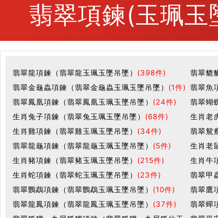
翡翠項鍊(玉珮玉
翡翠龍項鍊（翡翠龍玉珮玉墜吊墜）
(398件)
翡翠貔
翡翠金龜蟲項鍊（翡翠金龜蟲玉珮玉墜吊墜）
(1件)
翡翠魚
翡翠鳳凰項鍊（翡翠鳳凰玉珮玉墜吊墜）
(24件)
翡翠蝴
生肖兔子項鍊（翡翠兔玉珮玉墜吊墜）
(68件)
生肖老
生肖雞項鍊（翡翠雞玉珮玉墜吊墜）
(34件)
翡翠鴛
翡翠龍龜項鍊（翡翠龍龜玉珮玉墜吊墜）
(5件)
生肖老
生肖豬項鍊（翡翠豬玉珮玉墜吊墜）
(215件)
生肖牛
生肖蛇項鍊（翡翠蛇玉珮玉墜吊墜）
(23件)
翡翠甲
翡翠鸚鵡項鍊（翡翠鸚鵡玉珮玉墜吊墜）
(10件)
翡翠鷹
翡翠龍鳳項鍊（翡翠龍鳳玉珮玉墜吊墜）
(37件)
翡翠蟬