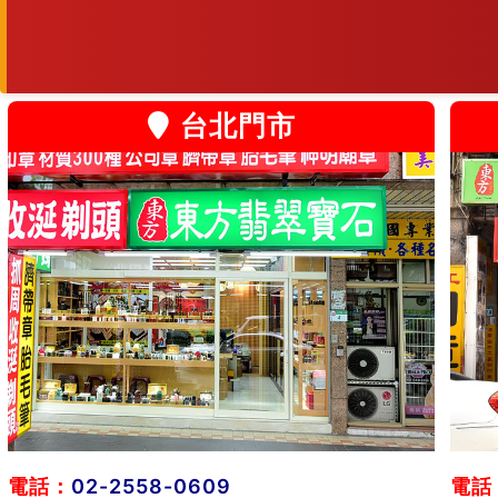
台北門市
電話：
02-2558-0609
電話