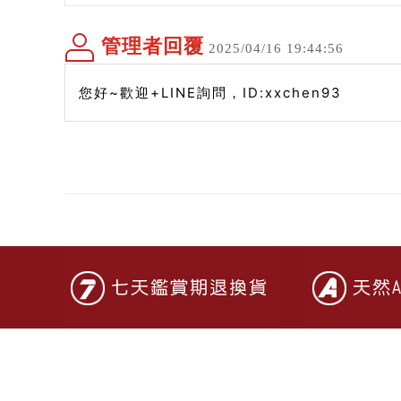
管理者回覆
2025/04/16 19:44:56
您好~歡迎+LINE詢問，ID:xxchen93