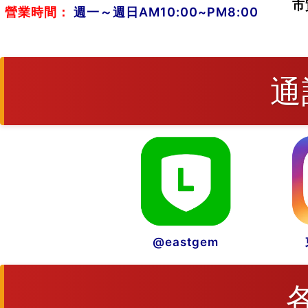
市
營業時間：
週一～週日AM10:00~PM8:00
通
@eastgem