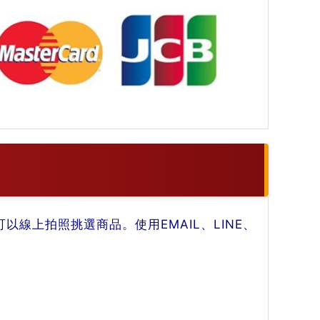
線上拍照挑選商品。使用EMAIL、LINE、