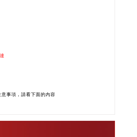
送達
注意事項，請看下面的內容