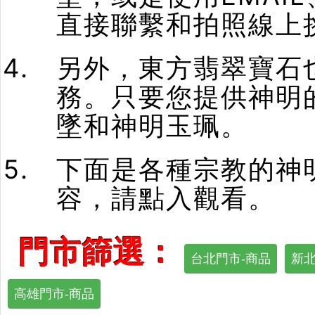
直接聯繫和拍照線上
另外，東方翡翠寶石
務。只要您提供神明
墜和神明玉珮。
下面是各種宗教的神
容，請點入觀看。
門市篩選：
台北門市-商品
新北
高雄門市-商品