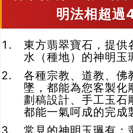
明法相超過4
東方翡翠寶石，提供
水（種地）的神明玉
各種宗教、道教、佛
墜，都能為您客製化
劃稿設計、手工玉石
都能一氣呵成的完成
常見的神明玉珮有：