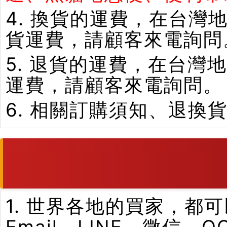
4. 換貨的運費，在台
貨運費，請顧客來電詢問
5. 退貨的運費，在台
運費，請顧客來電詢問。
6. 相關訂購須知、退換
1. 世界各地的買家，
Email、LINE、微信、