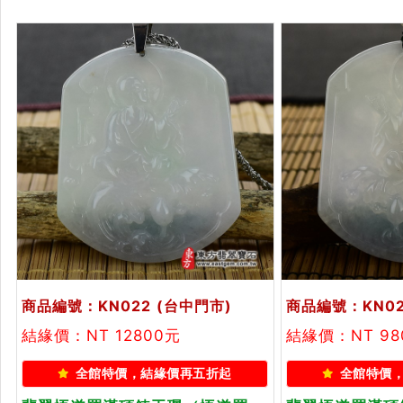
商品編號：KN022
(台中門市)
商品編號：KN0
結緣價：NT 12800元
結緣價：NT 98
全館特價，結緣價再五折起
全館特價