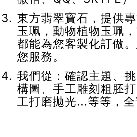
東方翡翠寶石，提供專
玉珮，動物植物玉珮，
都能為您客製化訂做。
您服務。
我們從：確認主題、挑
構圖、手工雕刻粗胚打
工打磨拋光...等等