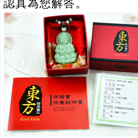
認真為您解答。