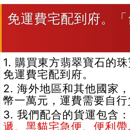
免運費宅配到府。「
1. 購買東方翡翠寶石
免運費宅配到府。
2. 海外地區和其他國家
幣一萬元，運費需要自行
3. 我們配合的貨運包含
遞、黑貓宅急便、便利帶.