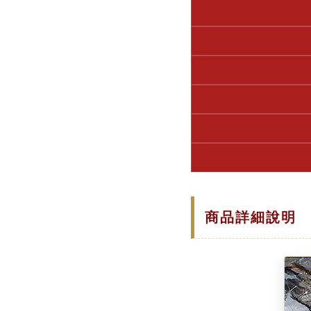
商品詳細說明