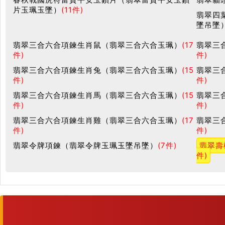
片玉珮玉墜）
(11件)
翡翠四
墜吊墜
翡翠三合六合項鍊生肖鼠（翡翠三合六合玉珮）
(17
翡翠三
件)
件)
翡翠三合六合項鍊生肖兔（翡翠三合六合玉珮）
(15
翡翠三
件)
件)
翡翠三合六合項鍊生肖馬（翡翠三合六合玉珮）
(15
翡翠三
件)
件)
翡翠三合六合項鍊生肖雞（翡翠三合六合玉珮）
(17
翡翠三
件)
件)
翡翠令牌項鍊（翡翠令牌玉珮玉墜吊墜）
(7件)
翡翠壽
件)