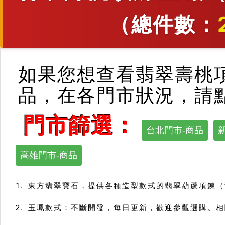
（總件數：
如果您想查看翡翠壽桃
品，在各門市狀況，請
門市篩選：
台北門市-商品
高雄門市-商品
東方翡翠寶石，提供各種造型款式的翡翠葫蘆項鍊（
玉珮款式：不斷開發，每日更新，歡迎參觀選購。相關