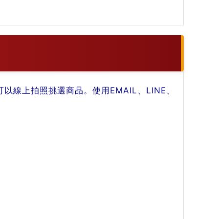
線上拍照挑選商品。使用EMAIL、LINE、