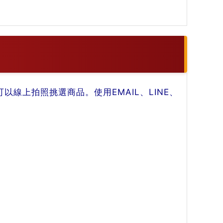
線上拍照挑選商品。使用EMAIL、LINE、