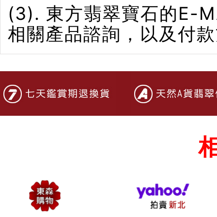
(3). 東方翡翠寶石的E-M
相關產品諮詢，以及付款