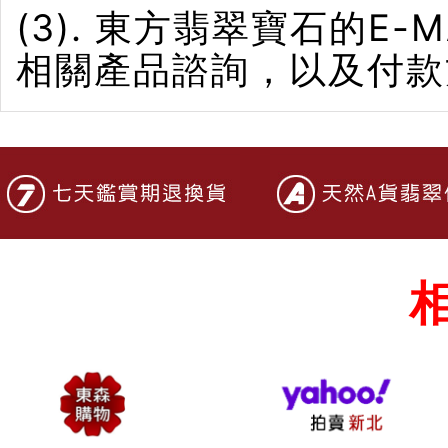
(3). 東方翡翠寶石的E-M
相關產品諮詢，以及付款