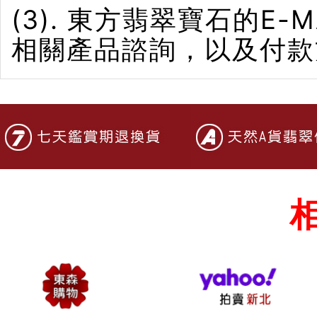
(3). 東方翡翠寶石的E-M
相關產品諮詢，以及付款