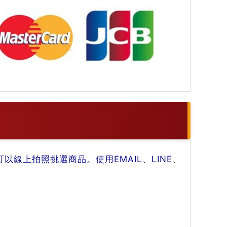
線上拍照挑選商品。使用EMAIL、LINE、