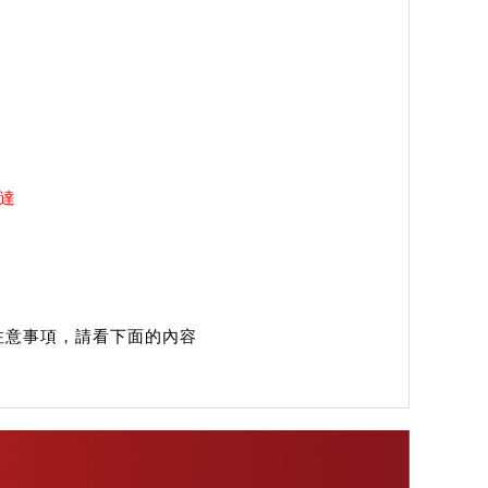
送達
注意事項，請看下面的內容