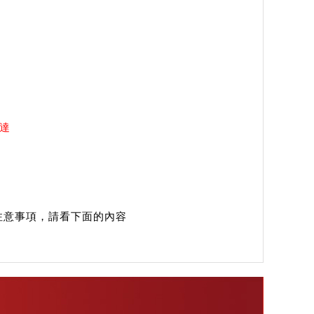
送達
注意事項，請看下面的內容