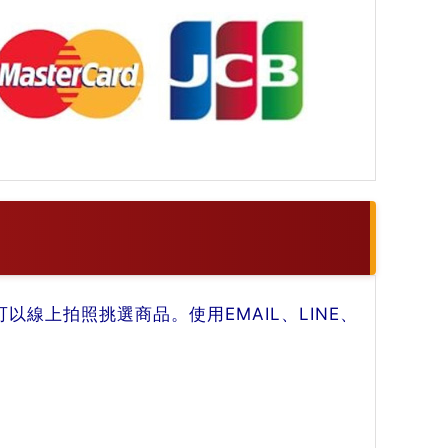
線上拍照挑選商品。使用EMAIL、LINE、